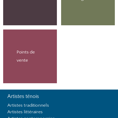
Points de
vente
Artistes ténois
Footer First
Artistes traditionnels
Artistes littéraires