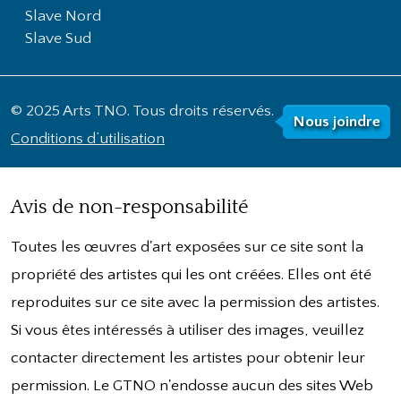
Slave Nord
Slave Sud
© 2025 Arts TNO. Tous droits réservés.
Nous joindre
Conditions d’utilisation
Avis de non-responsabilité
Toutes les œuvres d'art exposées sur ce site sont la
propriété des artistes qui les ont créées. Elles ont été
reproduites sur ce site avec la permission des artistes.
Si vous êtes intéressés à utiliser des images, veuillez
contacter directement les artistes pour obtenir leur
permission. Le GTNO n'endosse aucun des sites Web