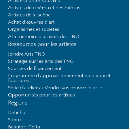
Artistes contemporains
Artistes du cinéma et des médias
Artistes de la scène
Achat d’œuvres d’art
Organismes et sociétés
À la mémoire d’artistes des TNO
Ressources pour les artistes
Joindre Arts TNO
Stratégie sur les arts des TNO
Sources de financement
Programme d’approvisionnement en peaux et
fourrures
Série d’ateliers « Vendre vos œuvres d’art »
Opportunités pour les artistes
Régions
Dehcho
Sahtu
Beaufort Delta