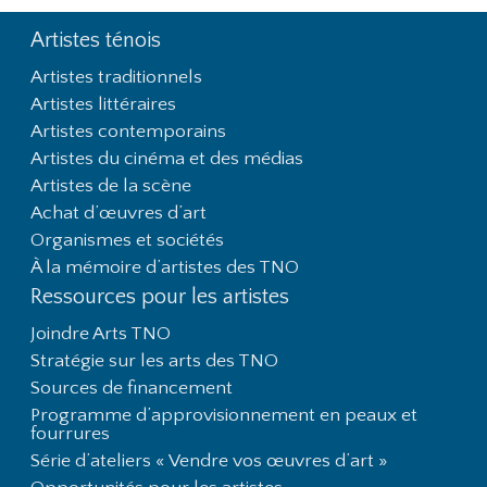
Artistes ténois
Footer First
Artistes traditionnels
Artistes littéraires
Artistes contemporains
Artistes du cinéma et des médias
Artistes de la scène
Achat d’œuvres d’art
Organismes et sociétés
À la mémoire d’artistes des TNO
Ressources pour les artistes
Joindre Arts TNO
Stratégie sur les arts des TNO
Sources de financement
Programme d’approvisionnement en peaux et
fourrures
Série d’ateliers « Vendre vos œuvres d’art »