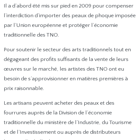
Il a d’abord été mis sur pied en 2009 pour compenser
l’interdiction d’importer des peaux de phoque imposée
par l’Union européenne et protéger l’économie
traditionnelle des TNO.
Pour soutenir le secteur des arts traditionnels tout en
dégageant des profits suffisants de la vente de leurs
œuvres sur le marché, les artistes des TNO ont eu
besoin de s’approvisionner en matières premières à
prix raisonnable.
Les artisans peuvent acheter des peaux et des
fourrures auprès de la Division de l’économie
traditionnelle du ministère de l’Industrie, du Tourisme
et de l’Investissement ou auprès de distributeurs