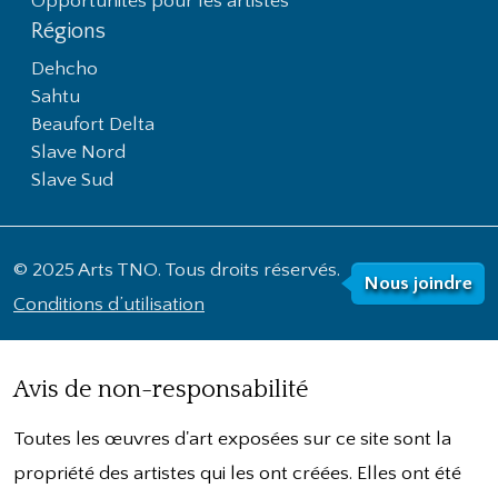
Opportunités pour les artistes
Régions
Dehcho
Sahtu
Beaufort Delta
Slave Nord
Slave Sud
© 2025 Arts TNO. Tous droits réservés.
Nous joindre
Conditions d’utilisation
Avis de non-responsabilité
Toutes les œuvres d'art exposées sur ce site sont la
propriété des artistes qui les ont créées. Elles ont été