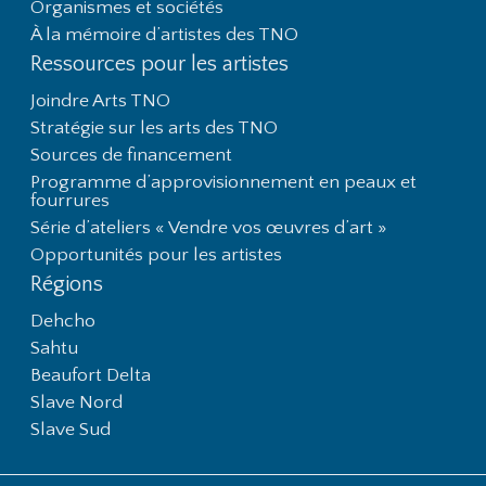
Organismes et sociétés
À la mémoire d’artistes des TNO
Ressources pour les artistes
Joindre Arts TNO
Stratégie sur les arts des TNO
Sources de financement
Programme d’approvisionnement en peaux et
fourrures
Série d’ateliers « Vendre vos œuvres d’art »
Opportunités pour les artistes
Régions
Dehcho
Sahtu
Beaufort Delta
Slave Nord
Slave Sud