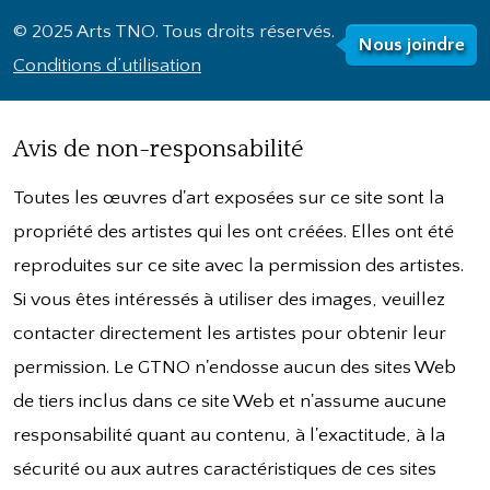
© 2025 Arts TNO. Tous droits réservés.
Nous joindre
Conditions d’utilisation
Avis de non-responsabilité
Toutes les œuvres d'art exposées sur ce site sont la
propriété des artistes qui les ont créées. Elles ont été
reproduites sur ce site avec la permission des artistes.
Si vous êtes intéressés à utiliser des images, veuillez
contacter directement les artistes pour obtenir leur
permission. Le GTNO n'endosse aucun des sites Web
de tiers inclus dans ce site Web et n'assume aucune
responsabilité quant au contenu, à l'exactitude, à la
sécurité ou aux autres caractéristiques de ces sites